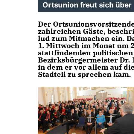
Ortsunion freut sich über
Der Ortsunionsvorsitzende
zahlreichen Gäste, beschri
lud zum Mitmachen ein. Da
1. Mittwoch im Monat um
stattfindenden politische
Bezirksbürgermeister Dr. 
in dem er vor allem auf d
Stadteil zu sprechen kam.