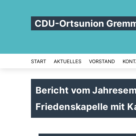
CDU-Ortsunion Grem
START
AKTUELLES
VORSTAND
KONT
Bericht vom Jahresem
Friedenskapelle mit 